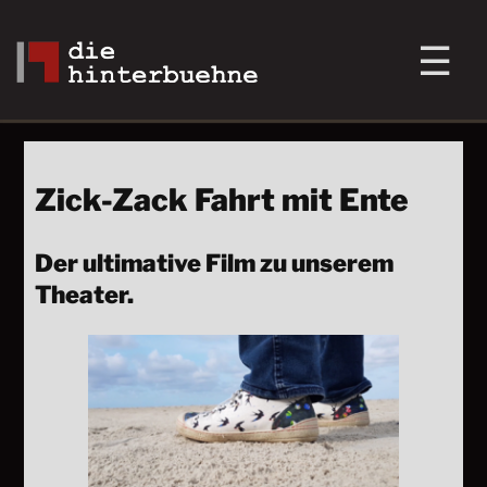
Zick-Zack Fahrt mit Ente
Der ultimative Film zu unserem
Theater.