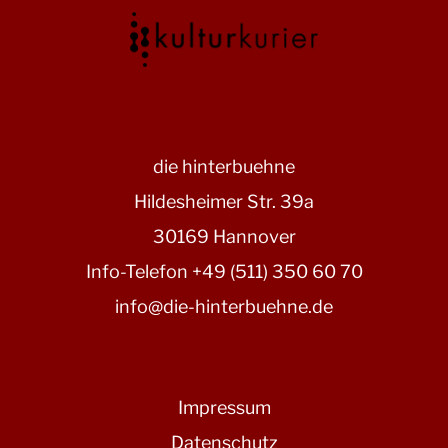
die hinterbuehne
Hildesheimer Str. 39a
30169 Hannover
Info-Telefon +49 (511) 350 60 70
info@die-hinterbuehne.de
Impressum
Datenschutz