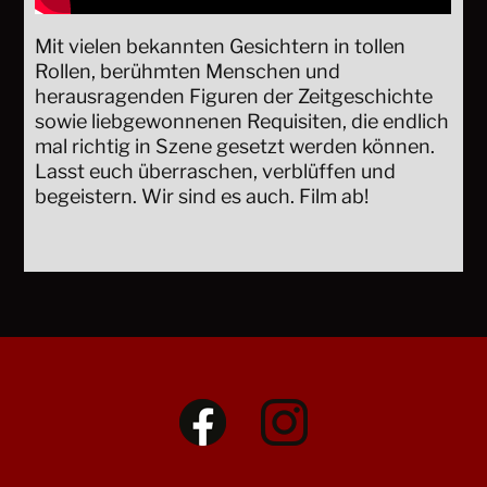
Mit vielen bekannten Gesichtern in tollen
Rollen, berühmten Menschen und
herausragenden Figuren der Zeitgeschichte
sowie liebgewonnenen Requisiten, die endlich
mal richtig in Szene gesetzt werden können.
Lasst euch überraschen, verblüffen und
begeistern. Wir sind es auch. Film ab!